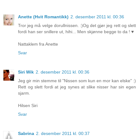
Anette (Hvit Romantikk)
2. desember 2011 kl. 00:36
Tror jeg må velge dorullnissen. :)Og det gjør jeg rett og slett
fordi han ser snillere ut, hihi... Men skjønne begge to da ! ♥
Nattaklem fra Anette
Svar
Siri Wik
2. desember 2011 kl. 00:36
Jeg gir min stemme til "Nissen som kun en mor kan elske" :)
Rett og slett fordi at jeg synes at slike nisser har sin egen
sjarm.
Hilsen Siri
Svar
Sabrina
2. desember 2011 kl. 00:37