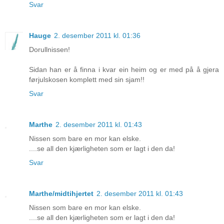
Svar
Hauge
2. desember 2011 kl. 01:36
Dorullnissen!
Sidan han er å finna i kvar ein heim og er med på å gjera
førjulskosen komplett med sin sjam!!
Svar
Marthe
2. desember 2011 kl. 01:43
Nissen som bare en mor kan elske.
....se all den kjærligheten som er lagt i den da!
Svar
Marthe/midtihjertet
2. desember 2011 kl. 01:43
Nissen som bare en mor kan elske.
....se all den kjærligheten som er lagt i den da!