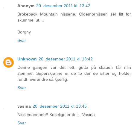
Anonym
20. desember 2011 kl. 13:42
Brokeback Mountain nissene. Oldemornissen ser litt for
skummel ut....
Borgny
Svar
Unknown
20. desember 2011 kl. 13:42
Denne gangen var det lett, gutta på skauen får min
stemme. Superskjønne er de to der de sitter og holder
rundt hverandre så kjærlig.
Svar
vasina
20. desember 2011 kl. 13:45
Nissemannane!! Koselige er dei... Vasina
Svar