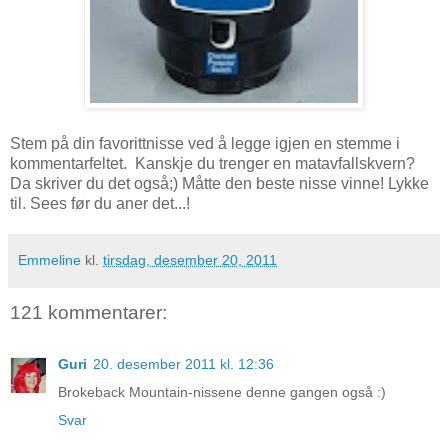
Stem på din favorittnisse ved å legge igjen en stemme i
kommentarfeltet. Kanskje du trenger en matavfallskvern?
Da skriver du det også;) Måtte den beste nisse vinne! Lykke
til. Sees før du aner det...!
Emmeline
kl.
tirsdag, desember 20, 2011
121 kommentarer:
Guri
20. desember 2011 kl. 12:36
Brokeback Mountain-nissene denne gangen også :)
Svar