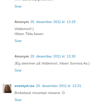
Svar
Anonym
20. desember 2011 kl. 13:29
Voldemort!:)
Hilsen Tilda Aasen
Svar
Anonym
20. desember 2011 kl. 13:30
JEg stemmer på Voldemort, hilsen Sunniva Aa:)
Svar
eventyrLise
20. desember 2011 kl. 13:31
Brokeback mountain nissene :D
Svar