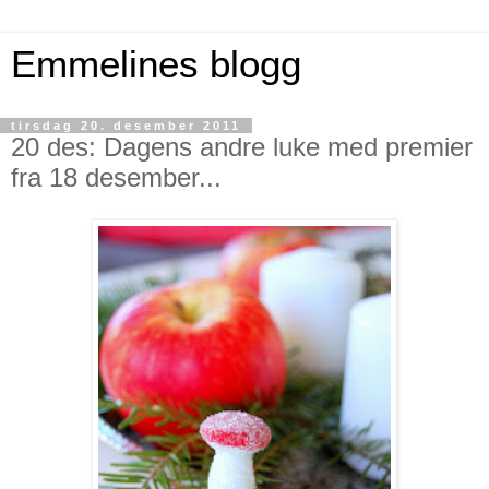
Emmelines blogg
tirsdag 20. desember 2011
20 des: Dagens andre luke med premier
fra 18 desember...