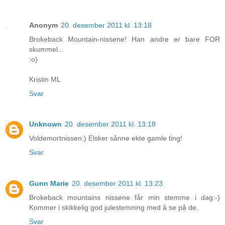
Anonym
20. desember 2011 kl. 13:18
Brokeback Mountain-nissene! Han andre er bare FOR
skummel...
:o)
Kristin ML
Svar
Unknown
20. desember 2011 kl. 13:18
Voldemortnissen:) Elsker sånne ekte gamle ting!
Svar
Gunn Marie
20. desember 2011 kl. 13:23
Brokeback mountains nissene får min stemme i dag:-)
Kommer i skikkelig god julestemning med å se på de.
Svar