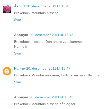
Åshild
20. desember 2011 kl. 13:45
Brokeback mountain nissene.
Svar
Anonym
20. desember 2011 kl. 13:45
Brokeback-nissene! Den andre var skummel..
Hanne k
Svar
Hanne
20. desember 2011 kl. 13:47
Brokeback Mountain-nissene, fordi de ser så snille ut :)
Svar
Anonym
20. desember 2011 kl. 13:49
Brokeback Mountain nissene går jeg for.