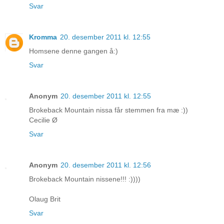
Svar
Kromma
20. desember 2011 kl. 12:55
Homsene denne gangen å:)
Svar
Anonym
20. desember 2011 kl. 12:55
Brokeback Mountain nissa får stemmen fra mæ :))
Cecilie Ø
Svar
Anonym
20. desember 2011 kl. 12:56
Brokeback Mountain nissene!!! :))))
Olaug Brit
Svar