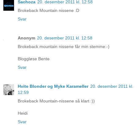
Sachoza
20. desember 2011 kl. 12:58
Brokeback Mountain nissene :D
Svar
Anonym
20. desember 2011 kl. 12:58
Brokeback mountain nissene får min stemme:-)
Bloggløse Bente
Svar
Hvite Blonder og Myke Karameller
20. desember 2011 kl.
12:59
Brokeback Mountain-nissene så klart :))
Heidi
Svar