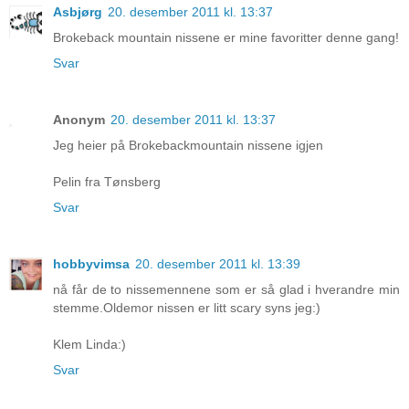
Asbjørg
20. desember 2011 kl. 13:37
Brokeback mountain nissene er mine favoritter denne gang!
Svar
Anonym
20. desember 2011 kl. 13:37
Jeg heier på Brokebackmountain nissene igjen
Pelin fra Tønsberg
Svar
hobbyvimsa
20. desember 2011 kl. 13:39
nå får de to nissemennene som er så glad i hverandre min
stemme.Oldemor nissen er litt scary syns jeg:)
Klem Linda:)
Svar