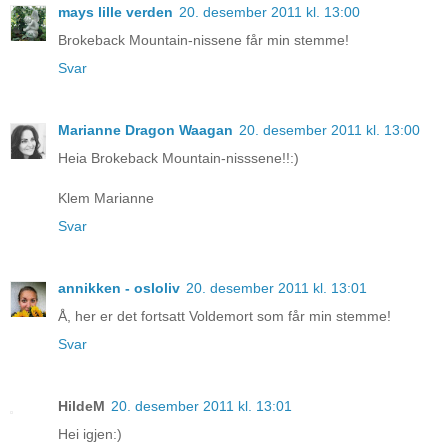
mays lille verden
20. desember 2011 kl. 13:00
Brokeback Mountain-nissene får min stemme!
Svar
Marianne Dragon Waagan
20. desember 2011 kl. 13:00
Heia Brokeback Mountain-nisssene!!:)
Klem Marianne
Svar
annikken - osloliv
20. desember 2011 kl. 13:01
Å, her er det fortsatt Voldemort som får min stemme!
Svar
HildeM
20. desember 2011 kl. 13:01
Hei igjen:)