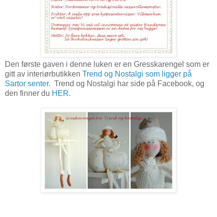
Den første gaven i denne luken er en Gresskarengel som er
gitt av interiørbutikken
Trend og Nostalgi som ligger på
Sartor senter.
Trend og Nostalgi har side på Facebook, og
den finner du
HER.