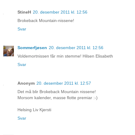
StineH
20. desember 2011 kl. 12:56
Brokeback Mountain-nissene!
Svar
Sommerfjøsen
20. desember 2011 kl. 12:56
Voldemortnissen får min stemme! Hilsen Elisabeth
Svar
Anonym
20. desember 2011 kl. 12:57
Det må blir Brokeback Mountain nissene!
Morsom kalender, masse flotte premiar :-)
Helsing Liv Kjersti
Svar