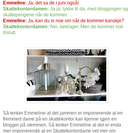
Emmeline:
Ja, det sa de i juni også!
Skattekontordamen:
Ja ja, lykke til da, med bloggingen og
skattepengene når de kommer.
Emmeline:
Ja, kan du si noe om når de kommer kanskje?
Skattekontordamen:
Nei, beklager. Men de kommer nok
tilslutt.
Så tenker Emmeline at det jammen er imponerende at en
fremmed dame på en skattekontor kan kjenne igjen en
blogger på stemmen. Så tenker Emmeline at det er enda
mer imponerende at en Skattekontordame vet mer om