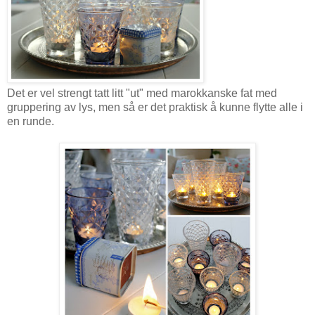
Det er vel strengt tatt litt "ut" med marokkanske fat med
gruppering av lys, men så er det praktisk å kunne flytte alle i
en runde.