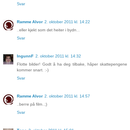
Svar
Ramme Alvor
2. oktober 2011 kl. 14:22
..eller kjekt som det heiter i bydn...
Svar
IngunnF
2. oktober 2011 kl. 14:32
Flotte bilder! Godt å ha deg tilbake, håper skattepengene
kommer snart. :-)
Svar
Ramme Alvor
2. oktober 2011 kl. 14:57
..berre på film..;)
Svar