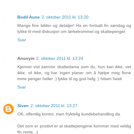
Bodil Aune
2. oktober 2011 kl. 13:20
Mange fine bilder og detaljer! Ha en fortsatt fin søndag og
lykke til med diskusjon om tørketrommel og skattepenger.
Svar
Anonym
2. oktober 2011 kl. 13:24
Kjenner vist samme skattedame som du, hun kan ikke, vet
ikke, vil ikke, og har ingen planer om å hjelpe meg finne
mine penger heller :) lykke til og god helg :) hilsen heidi
Svar
Siven
2. oktober 2011 kl. 13:27
OK, offentlig kontor, men fryktelig kundebehandling da.
Det som er positivt er at skattepengene kommer med veldig
fin rente. ;)