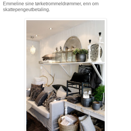
Emmeline sine tørketrommeldrømmer, enn om
skattepengeutbetaling.