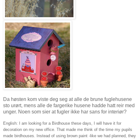
Da høsten kom viste deg seg at alle de brune fuglehusene
sto urørt, mens alle de fargerike husene hadde hatt reir med
unger. Noen som sier at fugler ikke har sans for interiør?
English: I am looking for a Birdhouse these days, I will have it for
decoration on my new office. That made me think of the time my pupils
made birdhouses. Instead of using brown paint -like we had planned, they