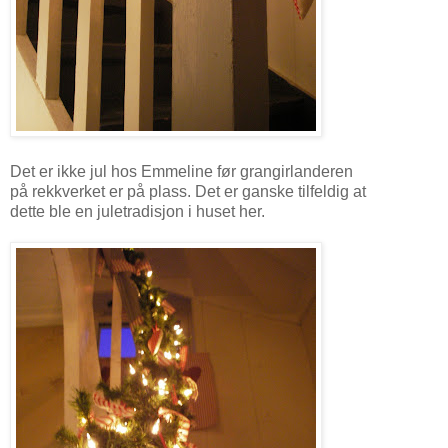
Det er ikke jul hos Emmeline før grangirlanderen
på rekkverket er på plass. Det er ganske tilfeldig at
dette ble en juletradisjon i huset her.